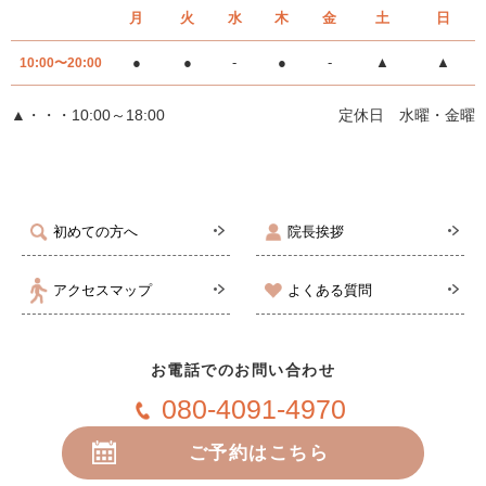
月
火
水
木
金
土
日
●
●
-
●
-
▲
▲
10:00〜20:00
▲・・・10:00～18:00
定休日 水曜・金曜
初めての方へ
院長挨拶
アクセスマップ
よくある質問
お電話でのお問い合わせ
080-4091-4970
ご予約はこちら