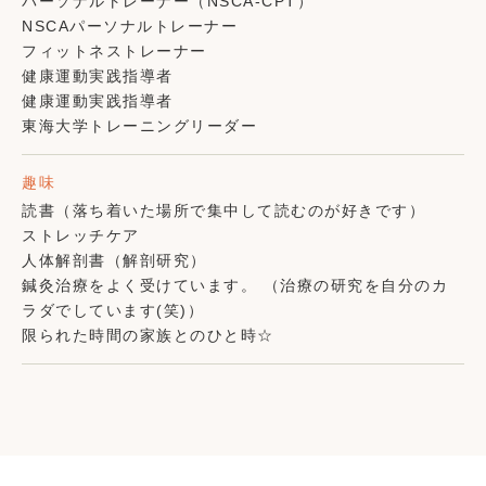
パーソナルトレーナー（NSCA-CPT）
NSCAパーソナルトレーナー
フィットネストレーナー
健康運動実践指導者
健康運動実践指導者
東海大学トレーニングリーダー
趣味
読書（落ち着いた場所で集中して読むのが好きです）
ストレッチケア
人体解剖書（解剖研究）
鍼灸治療をよく受けています。 （治療の研究を自分のカ
ラダでしています(笑)）
限られた時間の家族とのひと時☆