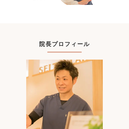
院長プロフィール