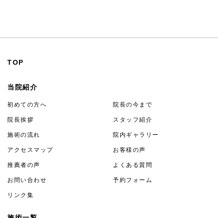
24時間受付
TOP
当院紹介
初めての方へ
院長の今まで
院長挨拶
スタッフ紹介
施術の流れ
院内ギャラリー
アクセスマップ
お客様の声
推薦者の声
よくある質問
お問い合わせ
予約フォーム
リンク集
施術一覧