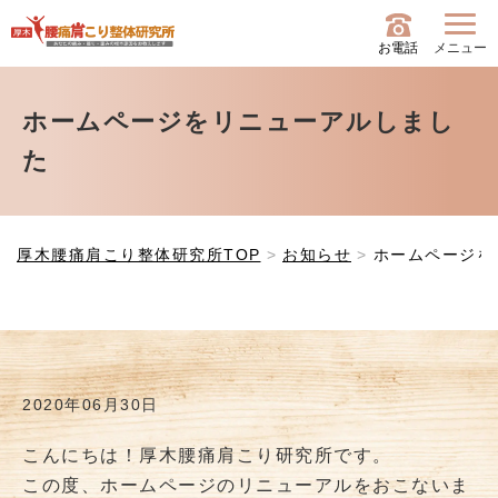
お電話
メニュー
ホームページをリニューアルしまし
た
厚木腰痛肩こり整体研究所TOP
お知らせ
ホームページを
2020年06月30日
こんにちは！厚木腰痛肩こり研究所です。
この度、ホームページのリニューアルをおこないま