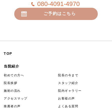
080-4091-4970
ご予約はこちら
24時間受付
TOP
当院紹介
初めての方へ
院長の今まで
院長挨拶
スタッフ紹介
施術の流れ
院内ギャラリー
アクセスマップ
お客様の声
推薦者の声
よくある質問