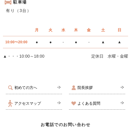
駐車場
有り（3台）
月
火
水
木
金
土
日
●
●
-
●
-
▲
▲
10:00〜20:00
▲・・・10:00～18:00
定休日 水曜・金曜
初めての方へ
院長挨拶
アクセスマップ
よくある質問
お電話でのお問い合わせ