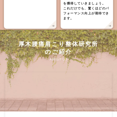
を獲得していきましょう。
これだけでも、驚くほどのパ
フォーマンス向上が期待でき
ます。
厚木腰痛肩こり整体研究所
のご紹介
ABOUT US