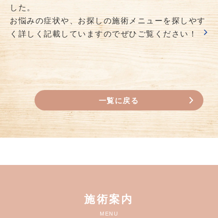
した。
お悩みの症状や、お探しの施術メニューを探しやす
く詳しく記載していますのでぜひご覧ください！
一覧に戻る
施術案内
MENU