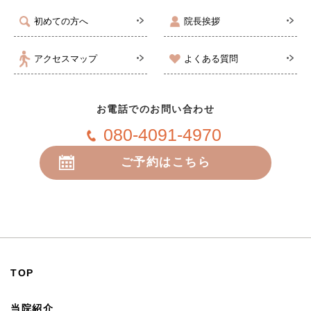
初めての方へ
院長挨拶
アクセスマップ
よくある質問
お電話でのお問い合わせ
080-4091-4970
ご予約はこちら
24時間受付
TOP
当院紹介