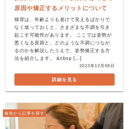
原因や矯正するメリットについて
猫背は、年齢よりも老けて見えるばかりで
なく放っておくと、さまざまな不調を引き
起こす可能性があります。 ここでは姿勢が
悪くなる原因と、どのような不調につなが
るのかを解説したうえで、姿勢矯正する方
法を紹介します。 &nbsp […]
2023年12月08日
詳細を見る
施術から記事を探す