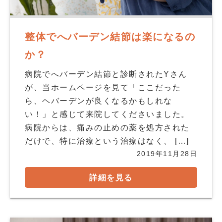
整体でへバーデン結節は楽になるの
か？
病院でへバーデン結節と診断されたYさん
が、当ホームページを見て「ここだった
ら、ヘバーデンが良くなるかもしれな
い！」と感じて来院してくださいました。
病院からは、痛みの止めの薬を処方された
だけで、特に治療という治療はなく、 […]
2019年11月28日
詳細を見る