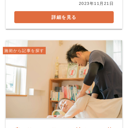
2023年11月21日
詳細を見る
施術から記事を探す