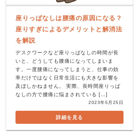
座りっぱなしは腰痛の原因になる？
座りすぎによるデメリットと解消法
を解説
デスクワークなど座りっぱなしの時間が長
いと、どうしても腰痛になってしまいま
す。一度腰痛になってしまうと、仕事の効
率だけではなく日常生活にも大きな影響を
及ぼしかねません。 実際、長時間座りっぱ
なしの方で腰痛に悩まされている […]
2023年5月25日
詳細を見る