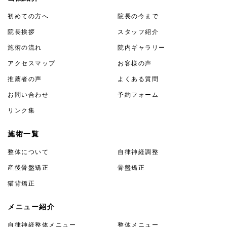
初めての方へ
院長の今まで
院長挨拶
スタッフ紹介
施術の流れ
院内ギャラリー
アクセスマップ
お客様の声
推薦者の声
よくある質問
お問い合わせ
予約フォーム
リンク集
施術一覧
整体について
自律神経調整
産後骨盤矯正
骨盤矯正
猫背矯正
メニュー紹介
自律神経整体メニュー
整体メニュー