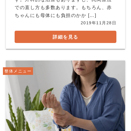
での直し方も多数あります。もちろん、赤
ちゃんにも母体にも負担のかか […]
2019年11月28日
詳細を見る
整体メニュー