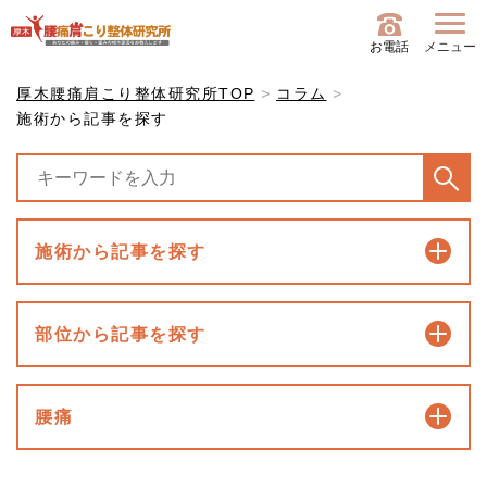
お電話
メニュー
厚木腰痛肩こり整体研究所TOP
コラム
施術から記事を探す
施術から記事を探す
部位から記事を探す
腰痛