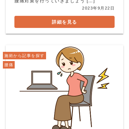
腰痛対策を行っていきましょう […]
2023年9月22日
詳細を見る
施術から記事を探す
腰痛