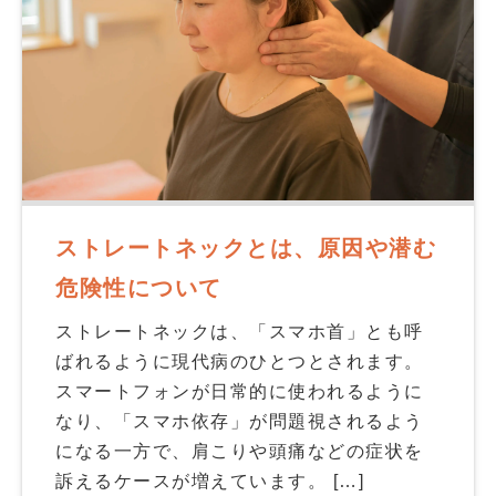
ストレートネックとは、原因や潜む
危険性について
ストレートネックは、「スマホ首」とも呼
ばれるように現代病のひとつとされます。
スマートフォンが日常的に使われるように
なり、「スマホ依存」が問題視されるよう
になる一方で、肩こりや頭痛などの症状を
訴えるケースが増えています。 […]