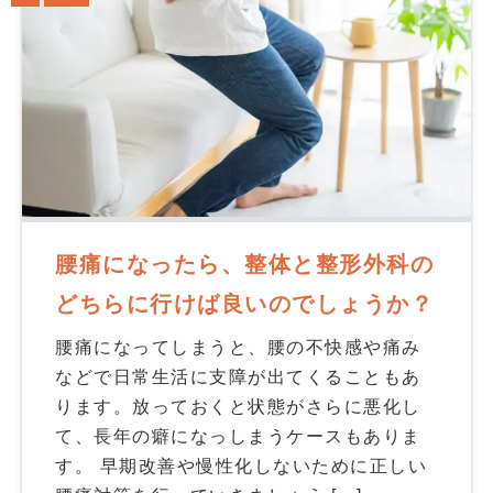
腰痛になったら、整体と整形外科の
どちらに行けば良いのでしょうか？
腰痛になってしまうと、腰の不快感や痛み
などで日常生活に支障が出てくることもあ
ります。放っておくと状態がさらに悪化し
て、長年の癖になっしまうケースもありま
す。 早期改善や慢性化しないために正しい