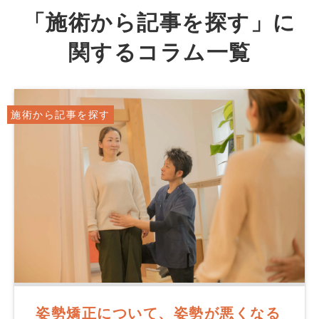
「施術から記事を探す」に
関するコラム一覧
施術から記事を探す
姿勢矯正について、姿勢が悪くなる