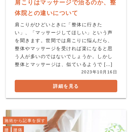
肩こりはマッサージで治るのか、整
体院との違いについて
肩こりがひどいときに「整体に行きた
い」、「マッサージしてほしい」という声
を聞きます。世間では肩こりに悩んだら、
整体やマッサージを受ければ楽になると思
う人が多いのではないでしょうか。しかし
整体とマッサージは、似ているようで […]
2023年10月16日
詳細を見る
施術から記事を探す
腰
腰痛