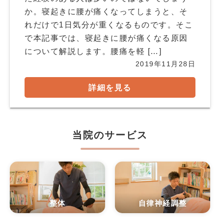
か。寝起きに腰が痛くなってしまうと、そ
れだけで1日気分が重くなるものです。そこ
で本記事では、寝起きに腰が痛くなる原因
について解説します。腰痛を軽 […]
2019年11月28日
詳細を見る
当院のサービス
整体
自律神経調整